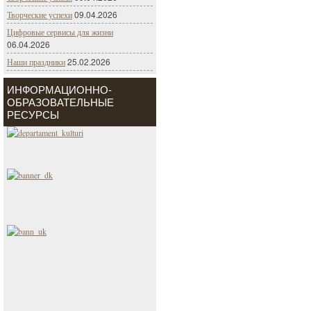
09.04.2026
Творческие успехи
Цифровые сервисы для жизни
06.04.2026
25.02.2026
Наши праздники
ИНФОРМАЦИОННО-
ОБРАЗОВАТЕЛЬНЫЕ
РЕСУРСЫ