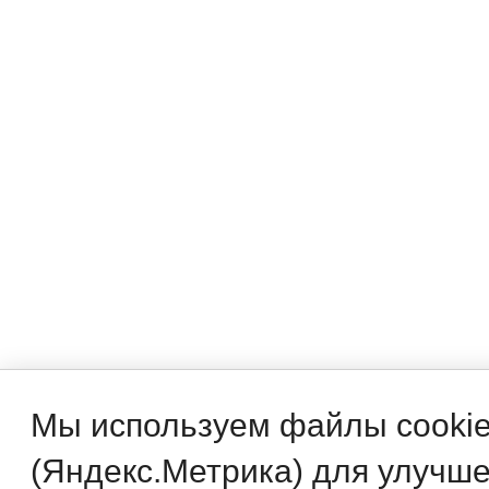
Мы используем файлы cookie
(Яндекс.Метрика) для улучше