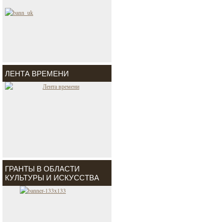
ЛЕНТА ВРЕМЕНИ
ГРАНТЫ В ОБЛАСТИ
КУЛЬТУРЫ И ИСКУССТВА