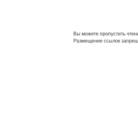
Вы можете пропустить чтен
Размещение ссылок запрещ