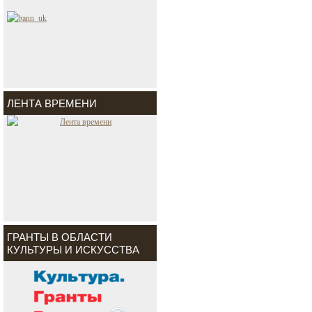
ЛЕНТА ВРЕМЕНИ
ГРАНТЫ В ОБЛАСТИ
КУЛЬТУРЫ И ИСКУССТВА