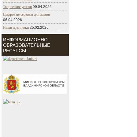
09.04.2026
Творческие успехи
Цифровые сервисы для жизни
06.04.2026
25.02.2026
Наши праздники
ИНФОРМАЦИОННО-
ОБРАЗОВАТЕЛЬНЫЕ
РЕСУРСЫ