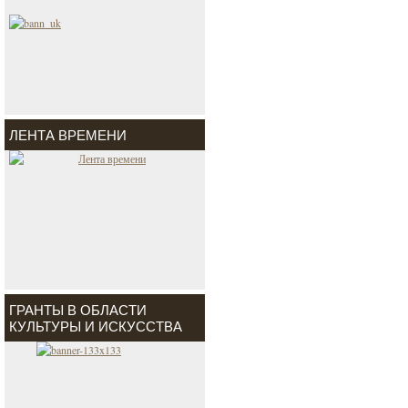
ЛЕНТА ВРЕМЕНИ
ГРАНТЫ В ОБЛАСТИ
КУЛЬТУРЫ И ИСКУССТВА