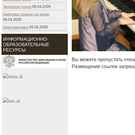
09.04.2026
Творческие успехи
Цифровые сервисы для жизни
06.04.2026
25.02.2026
Наши праздники
ИНФОРМАЦИОННО-
ОБРАЗОВАТЕЛЬНЫЕ
РЕСУРСЫ
Вы можете пропустить чтен
Размещение ссылок запрещ