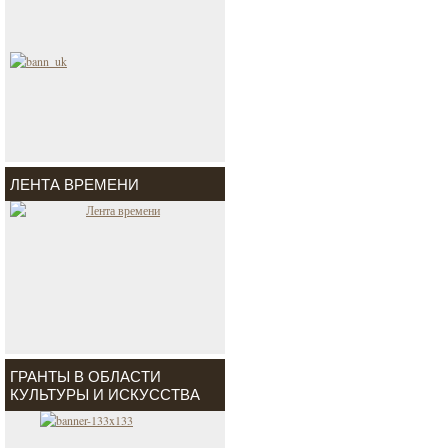
ЛЕНТА ВРЕМЕНИ
ГРАНТЫ В ОБЛАСТИ
КУЛЬТУРЫ И ИСКУССТВА