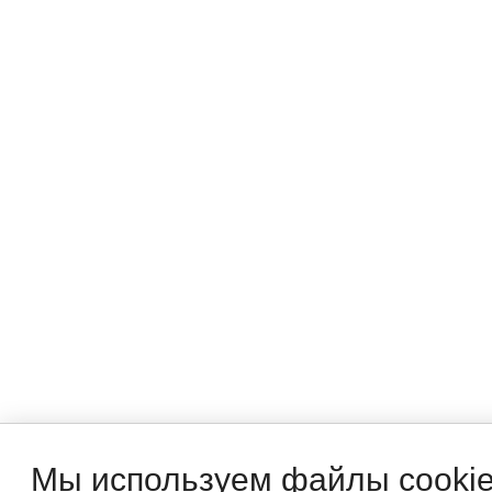
Мы используем файлы cookie