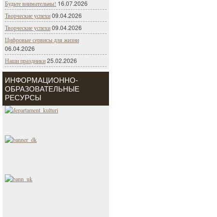
16.07.2026
Будьте внимательны!
09.04.2026
Творческие успехи
09.04.2026
Творческие успехи
Цифровые сервисы для жизни
06.04.2026
25.02.2026
Наши праздники
ИНФОРМАЦИОННО-
ОБРАЗОВАТЕЛЬНЫЕ
РЕСУРСЫ