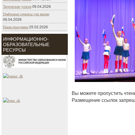
09.04.2026
Творческие успехи
Цифровые сервисы для жизни
06.04.2026
25.02.2026
Наши праздники
ИНФОРМАЦИОННО-
ОБРАЗОВАТЕЛЬНЫЕ
РЕСУРСЫ
Вы можете пропустить чтен
Размещение ссылок запрещ