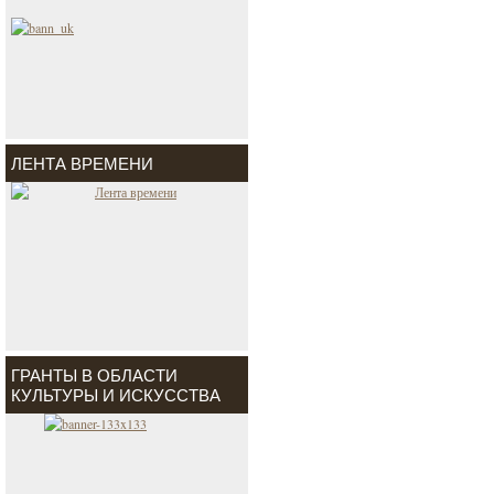
ЛЕНТА ВРЕМЕНИ
ГРАНТЫ В ОБЛАСТИ
КУЛЬТУРЫ И ИСКУССТВА