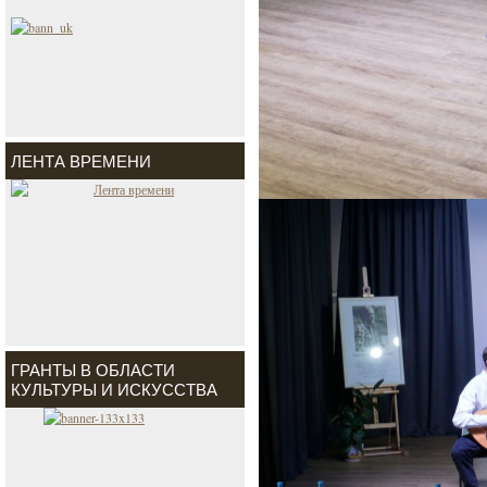
ЛЕНТА ВРЕМЕНИ
ГРАНТЫ В ОБЛАСТИ
КУЛЬТУРЫ И ИСКУССТВА