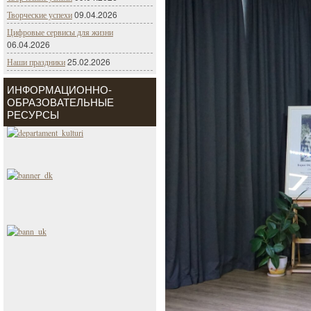
09.04.2026
Творческие успехи
Цифровые сервисы для жизни
06.04.2026
25.02.2026
Наши праздники
ИНФОРМАЦИОННО-
ОБРАЗОВАТЕЛЬНЫЕ
РЕСУРСЫ