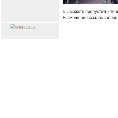
Вы можете пропустить чтен
Размещение ссылок запрещ